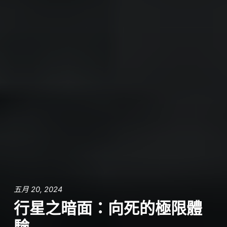
五月 20, 2024
行星之暗面：向死的極限體
驗