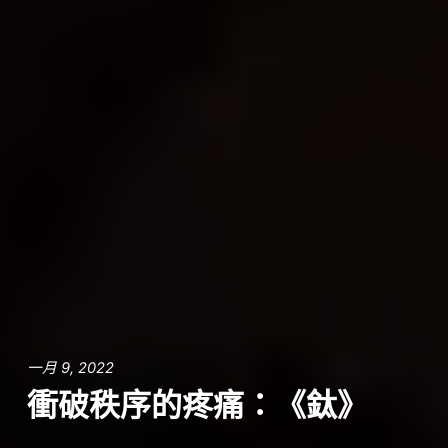
一月 9, 2022
衝破秩序的疼痛：《鈦》